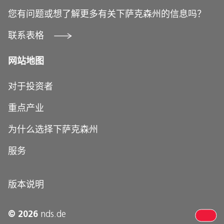
您有问题或想了解更多有关下萨克森州的信息吗？
联系表格
网站地图
对于投资者
重点产业
为什么选择下萨克森州
服务
您的个人联系方式
版本说明
Invest in Niedersachsen
Niedersächsisches Ministerium für Wirtschaft, Verkehr und Bauen
© 2026
nds.de