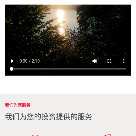
我们为您服务
我们为您的投资提供的服务