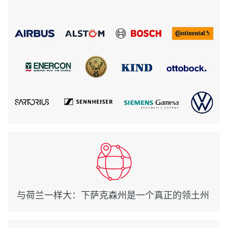
与荷兰一样大：下萨克森州是一个真正的领土州