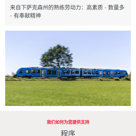
来自下萨克森州的熟练劳动力：高素质 - 数量多
- 有奉献精神
我们如何为您提供支持
程序