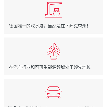
德国唯一的深水港？当然是在下萨克森州！
在汽车行业和可再生能源领域处于领先地位