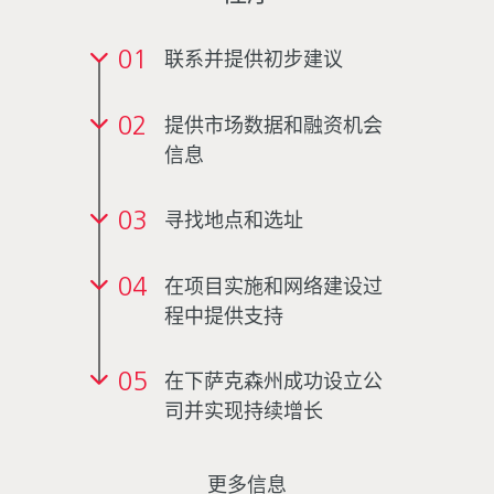
01
联系并提供初步建议
02
提供市场数据和融资机会
信息
03
寻找地点和选址
04
在项目实施和网络建设过
程中提供支持
05
在下萨克森州成功设立公
司并实现持续增长
更多信息