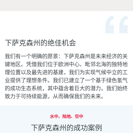
下萨克森州的绝佳机会
我们有一个明确的愿景：下萨克森州是未来经济的关
键地区。凭借我们位于欧洲中心、毗邻北海的独特地
理位置以及最先进的基建，我们为实现气候中立的工
业提供了理想条件。我们已建立了一个基于绿色氢气
的成功生态系统，其中蕴含着巨大的潜力。我们始终
致力于可持续能源，从而确保我们的未来。
水中、陆地、空中
下萨克森州的成功案例