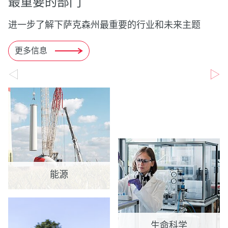
最重要的部门
进一步了解下萨克森州最重要的行业和未来主题
更多信息
能源
生命科学