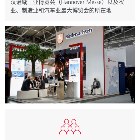
汉诺威工业博览会（Hannover Messe）以及农
业、制造业和汽车业最大博览会的所在地