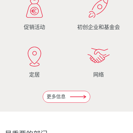
促销活动
初创企业和基金会
定居
网络
更多信息