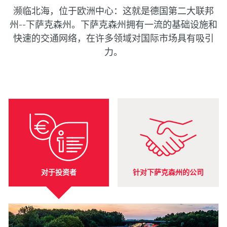
濒临北海，位于欧洲中心：这就是德国第二大联邦
州--下萨克森州。下萨克森州拥有一流的基础设施和
快速的交通网络，在许多领域对国际市场具有吸引
力。
对于投资者
针对下萨克森州的公司