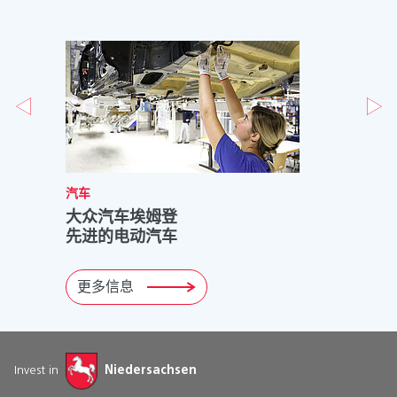
汽车
大众汽车埃姆登
先进的电动汽车
更多信息
Invest in
Niedersachsen