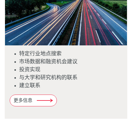
特定行业地点搜索
市场数据和融资机会建议
投资实现
与大学和研究机构的联系
建立联系
更多信息