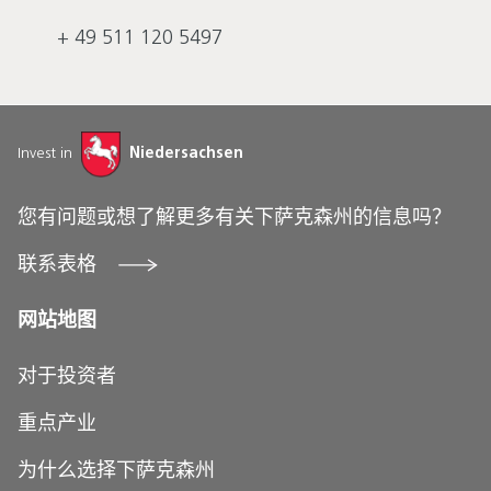
+ 49 511 120 5497
Invest in
Niedersachsen
您有问题或想了解更多有关下萨克森州的信息吗？
联系表格
网站地图
对于投资者
重点产业
为什么选择下萨克森州