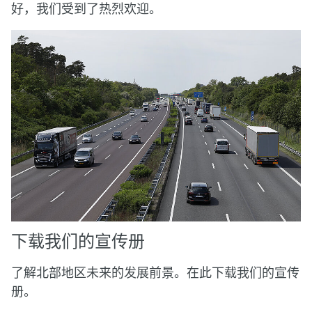
好，我们受到了热烈欢迎。
下载我们的宣传册
了解北部地区未来的发展前景。在此下载我们的宣传
册。