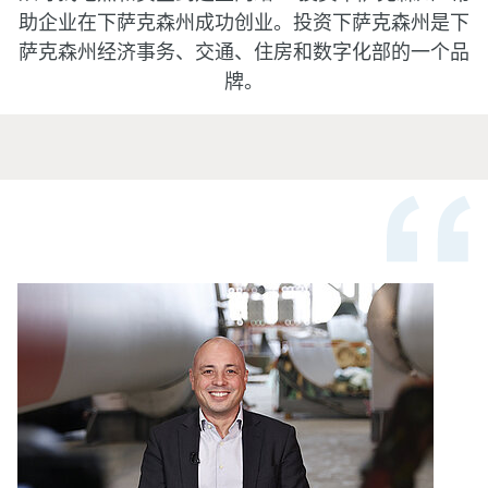
助企业在下萨克森州成功创业。投资下萨克森州是下
萨克森州经济事务、交通、住房和数字化部的一个品
牌。