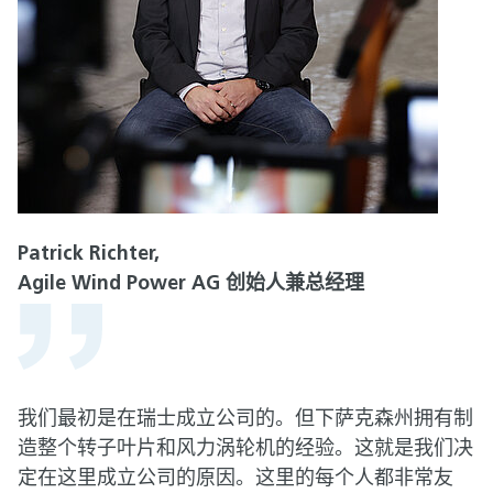
Patrick Richter,
Agile Wind Power AG 创始人兼总经理
我们最初是在瑞士成立公司的。但下萨克森州拥有制
造整个转子叶片和风力涡轮机的经验。这就是我们决
定在这里成立公司的原因。这里的每个人都非常友