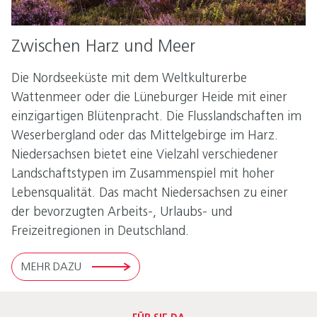
Zwischen Harz und Meer
Die Nordseeküste mit dem Weltkulturerbe
Wattenmeer oder die Lüneburger Heide mit einer
einzigartigen Blütenpracht. Die Flusslandschaften im
Weserbergland oder das Mittelgebirge im Harz.
Niedersachsen bietet eine Vielzahl verschiedener
Landschaftstypen im Zusammenspiel mit hoher
Lebensqualität. Das macht Niedersachsen zu einer
der bevorzugten Arbeits-, Urlaubs- und
Freizeitregionen in Deutschland.
MEHR DAZU