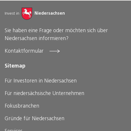
Invest in
Niedersachsen
Sie haben eine Frage oder möchten sich über
Niedersachsen informieren?
Kontaktformular
Sitemap
Für Investoren in Niedersachsen
Für niedersächsische
Unternehmen
Fokusbranchen
Gründe für Niedersachsen