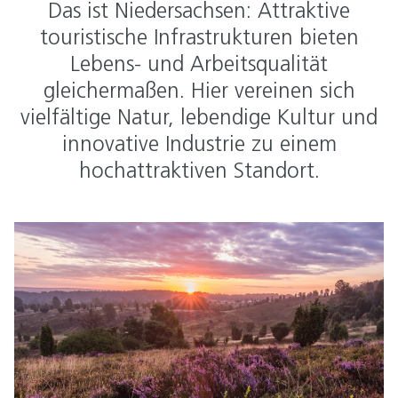
Das ist Niedersachsen: Attraktive
touristische Infrastrukturen bieten
Lebens- und Arbeitsqualität
gleichermaßen. Hier vereinen sich
vielfältige Natur, lebendige Kultur und
innovative Industrie zu einem
hochattraktiven Standort.