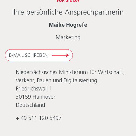
FÜR SIE DA
Ihre persönliche Ansprechpartnerin
Maike Hogrefe
Marketing
E-MAIL SCHREIBEN
Niedersächsisches Ministerium für Wirtschaft,
Verkehr, Bauen und Digitalisierung
Friedrichswall 1
30159
Hannover
Deutschland
+ 49 511 120 5497