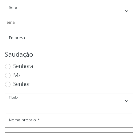
Tema
Tema
Empresa
Saudação
Senhora
Ms
Senhor
Título
Nome próprio
*