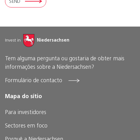
SEND
Invest in
Niedersachsen
Tem alguma pergunta ou gostaria de obter mais
informações sobre a Niedersachsen?
Formulário de contacto
Mapa do sítio
Para investidores
Sectores em foco
Porquê a Niedersachsen