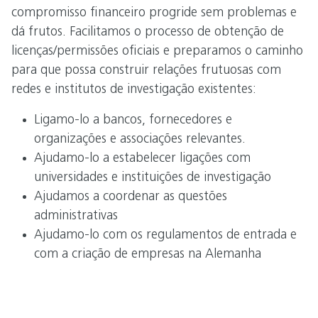
compromisso financeiro progride sem problemas e
dá frutos. Facilitamos o processo de obtenção de
licenças/permissões oficiais e preparamos o caminho
para que possa construir relações frutuosas com
redes e institutos de investigação existentes:
Ligamo-lo a bancos, fornecedores e
organizações e associações relevantes.
Ajudamo-lo a estabelecer ligações com
universidades e instituições de investigação
Ajudamos a coordenar as questões
administrativas
Ajudamo-lo com os regulamentos de entrada e
com a criação de empresas na Alemanha