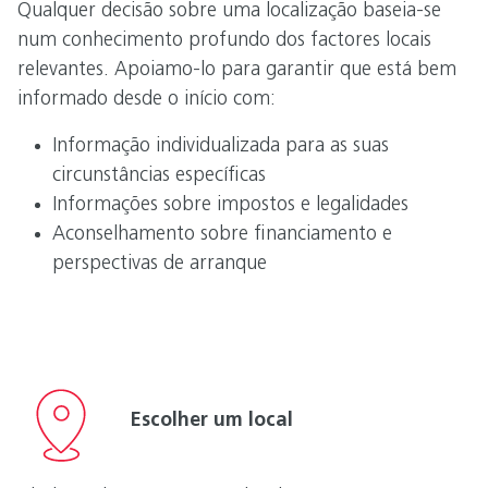
Qualquer decisão sobre uma localização baseia-se
num conhecimento profundo dos factores locais
relevantes. Apoiamo-lo para garantir que está bem
informado desde o início com:
Informação individualizada para as suas
circunstâncias específicas
Informações sobre impostos e legalidades
Aconselhamento sobre financiamento e
perspectivas de arranque
Escolher um local