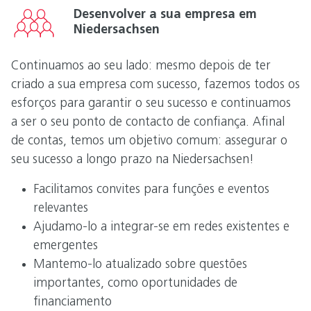
Desenvolver a sua empresa em
Niedersachsen
Continuamos ao seu lado: mesmo depois de ter
criado a sua empresa com sucesso, fazemos todos os
esforços para garantir o seu sucesso e continuamos
a ser o seu ponto de contacto de confiança. Afinal
de contas, temos um objetivo comum: assegurar o
seu sucesso a longo prazo na Niedersachsen!
Facilitamos convites para funções e eventos
relevantes
Ajudamo-lo a integrar-se em redes existentes e
emergentes
Mantemo-lo atualizado sobre questões
importantes, como oportunidades de
financiamento