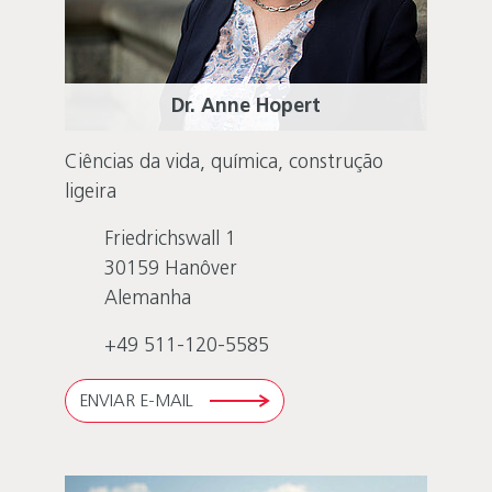
Dr. Anne Hopert
Ciências da vida, química, construção
ligeira
Friedrichswall 1
30159
Hanôver
Alemanha
+49 511-120-5585
ENVIAR E-MAIL