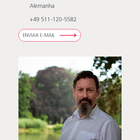
Alemanha
+49 511-120-5582
ENVIAR E-MAIL