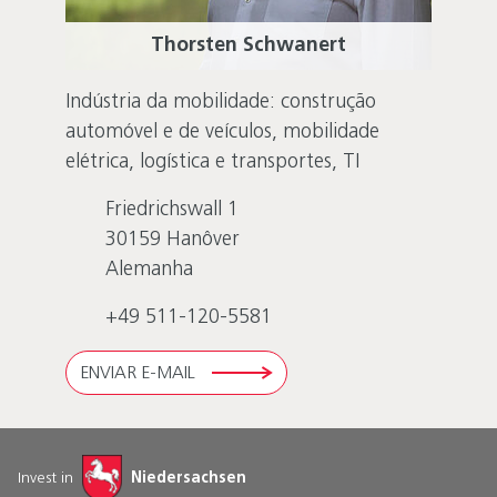
Thorsten Schwanert
Indústria da mobilidade: construção
automóvel e de veículos, mobilidade
elétrica, logística e transportes, TI
Friedrichswall 1
30159
Hanôver
Alemanha
+49 511-120-5581
ENVIAR E-MAIL
Invest in
Niedersachsen