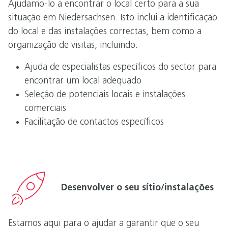
Ajudamo-lo a encontrar o local certo para a sua
situação em Niedersachsen. Isto inclui a identificação
do local e das instalações correctas, bem como a
organização de visitas, incluindo:
Ajuda de especialistas específicos do sector para
encontrar um local adequado
Seleção de potenciais locais e instalações
comerciais
Facilitação de contactos específicos
Desenvolver o seu sítio/instalações
Estamos aqui para o ajudar a garantir que o seu