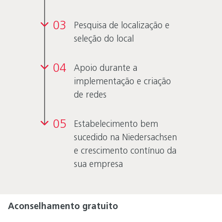
03
Pesquisa de localização e
seleção do local
04
Apoio durante a
implementação e criação
de redes
05
Estabelecimento bem
sucedido na Niedersachsen
e crescimento contínuo da
sua empresa
Aconselhamento gratuito