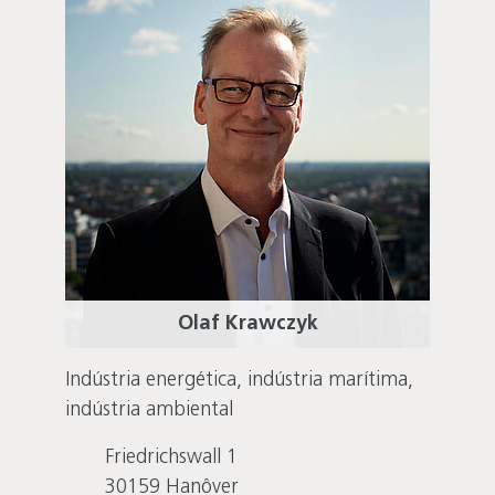
Olaf Krawczyk
Indústria energética, indústria marítima,
indústria ambiental
Friedrichswall 1
30159
Hanôver