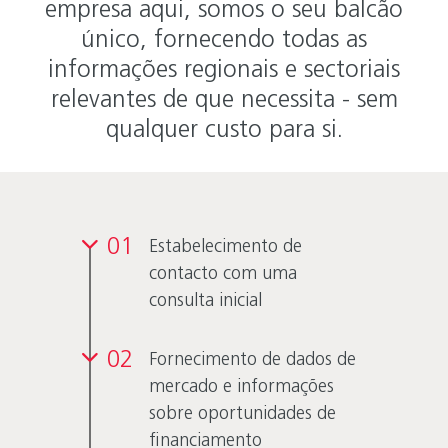
empresa aqui, somos o seu balcão
único, fornecendo todas as
informações regionais e sectoriais
relevantes de que necessita - sem
qualquer custo para si.
01
Estabelecimento de
contacto com uma
consulta inicial
02
Fornecimento de dados de
mercado e informações
sobre oportunidades de
financiamento