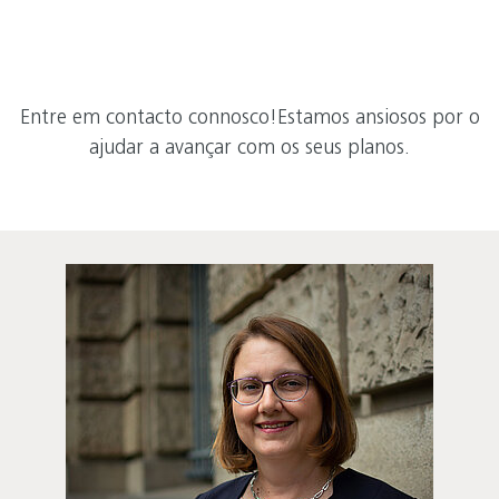
Entre em contacto connosco!Estamos ansiosos por o
ajudar a avançar com os seus planos.