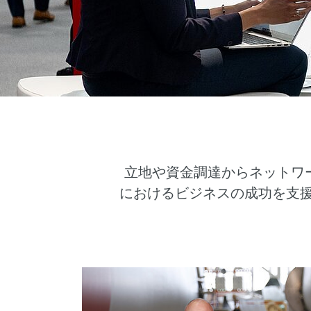
立地や資金調達からネットワ
におけるビジネスの成功を支