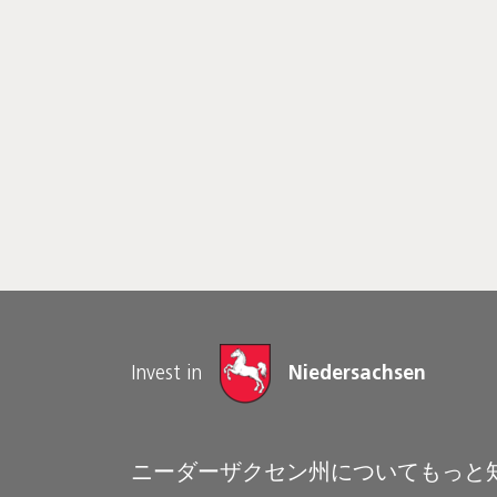
Invest in
Niedersachsen
ニーダーザクセン州についてもっと