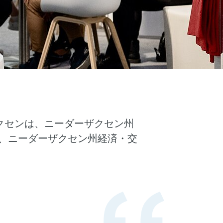
クセンは、ニーダーザクセン州
、ニーダーザクセン州経済・交