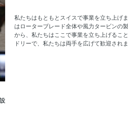
私たちはもともとスイスで事業を立ち上げ
はローターブレード全体や風力タービンの
から、私たちはここで事業を立ち上げるこ
ドリーで、私たちは両手を広げて歓迎され
設