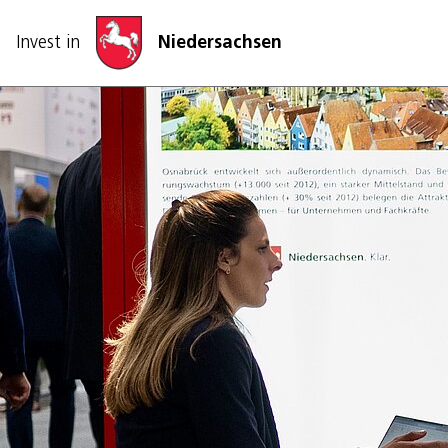
ナビゲーションをスキップする
Invest in
Niedersachsen