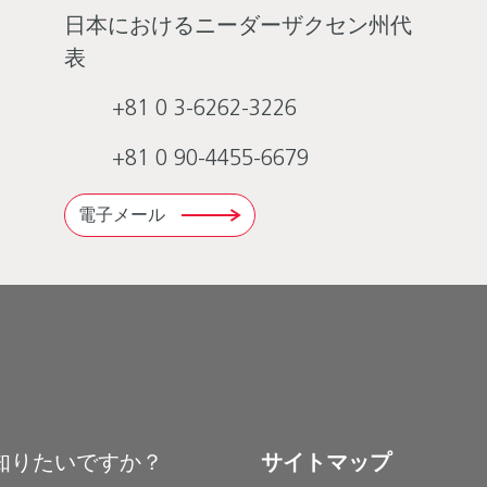
日本におけるニーダーザクセン州代
表
+81 0 3-6262-3226
+81 0 90-4455-6679
電子メール
知りたいですか？
サイトマップ