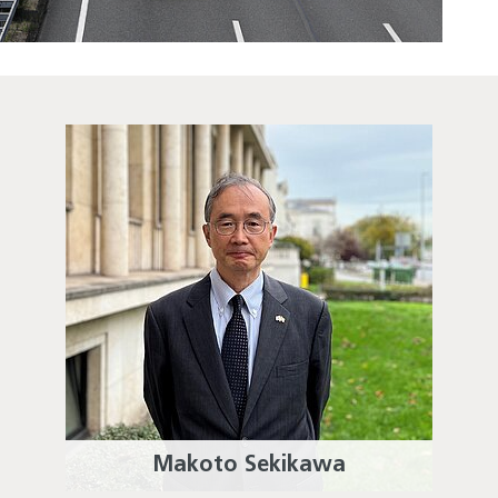
Makoto Sekikawa