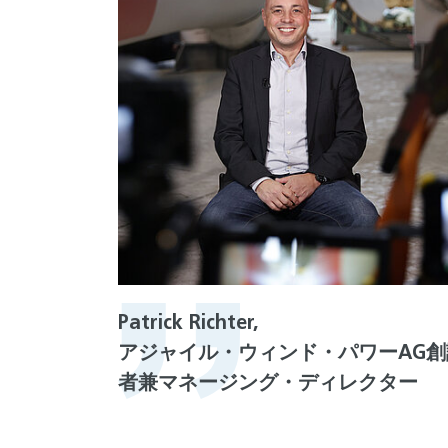
Patrick Richter,
アジャイル・ウィンド・パワーAG創
者兼マネージング・ディレクター