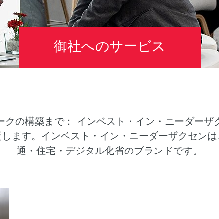
御社へのサービス
ークの構築まで： インベスト・イン・ニーダーザ
援します。インベスト・イン・ニーダーザクセンは
通・住宅・デジタル化省のブランドです。