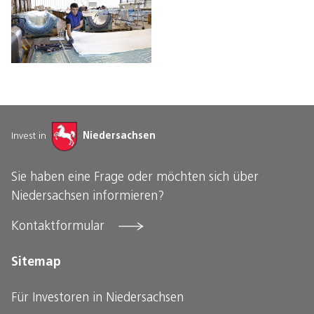
Invest in
Niedersachsen
Sie haben eine Frage oder möchten sich über
Niedersachsen informieren?
Kontaktformular
Sitemap
Für Investoren in Niedersachsen