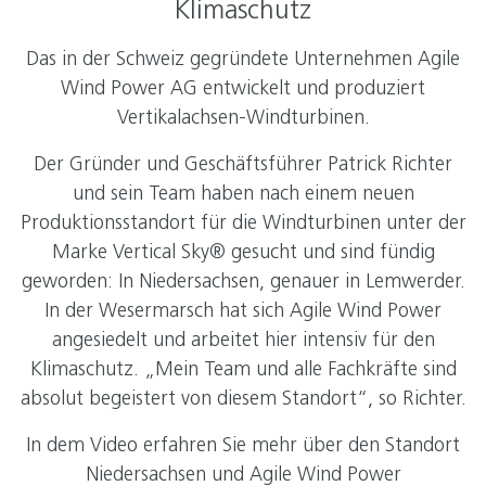
Klimaschutz
Das in der Schweiz gegründete Unternehmen Agile
Wind Power AG entwickelt und produziert
Vertikalachsen-Windturbinen.
Der Gründer und Geschäftsführer Patrick Richter
und sein Team haben nach einem neuen
Produktionsstandort für die Windturbinen unter der
Marke Vertical Sky® gesucht und sind fündig
geworden: In Niedersachsen, genauer in Lemwerder.
In der Wesermarsch hat sich Agile Wind Power
angesiedelt und arbeitet hier intensiv für den
Klimaschutz. „Mein Team und alle Fachkräfte sind
absolut begeistert von diesem Standort“, so Richter.
In dem Video erfahren Sie mehr über den Standort
Niedersachsen und Agile Wind Power