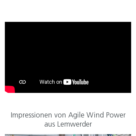
Impressionen von Agile Wind Power
aus Lemwerder