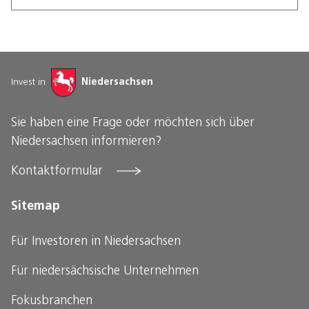
Invest in
Niedersachsen
Sie haben eine Frage oder möchten sich über
Niedersachsen informieren?
Kontaktformular
Sitemap
Für Investoren in Niedersachsen
Für niedersächsische
Unternehmen
Fokusbranchen