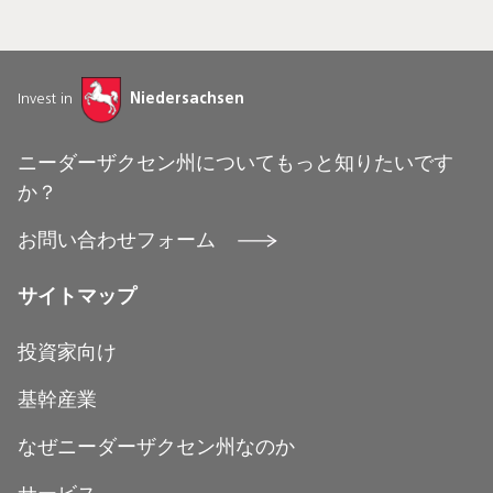
Invest in
Niedersachsen
ニーダーザクセン州についてもっと知りたいです
か？
お問い合わせフォーム
サイトマップ
投資家向け
基幹産業
なぜニーダーザクセン州なのか