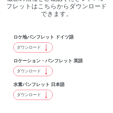
フレットはこちらからダウンロード
できます。
ロケ地パンフレット ドイツ語
ダウンロード
ロケーション・パンフレット 英語
ダウンロード
水素パンフレット 日本語
ダウンロード