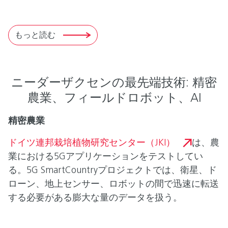
もっと読む
ニーダーザクセンの最先端技術: 精密
農業、フィールドロボット、AI
精密農業
ドイツ連邦栽培植物研究センター（JKI）
は、農
業における5Gアプリケーションをテストしてい
る。5G SmartCountryプロジェクトでは、衛星、ド
ローン、地上センサー、ロボットの間で迅速に転送
する必要がある膨大な量のデータを扱う。