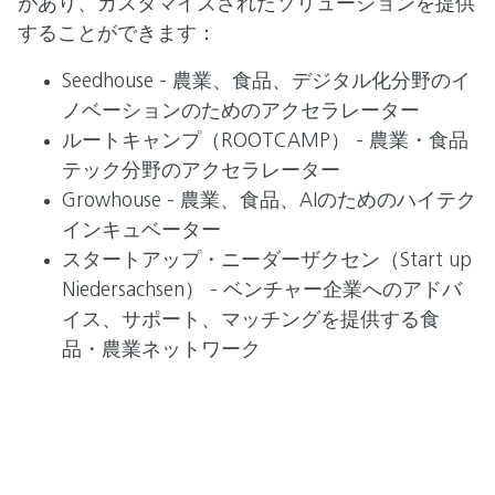
があり、カスタマイズされたソリューションを提供
することができます：
Seedhouse - 農業、食品、デジタル化分野のイ
ノベーションのためのアクセラレーター
ルートキャンプ（ROOTCAMP） - 農業・食品
テック分野のアクセラレーター
Growhouse - 農業、食品、AIのためのハイテク
インキュベーター
スタートアップ・ニーダーザクセン（Start up
Niedersachsen） - ベンチャー企業へのアドバ
イス、サポート、マッチングを提供する食
品・農業ネットワーク