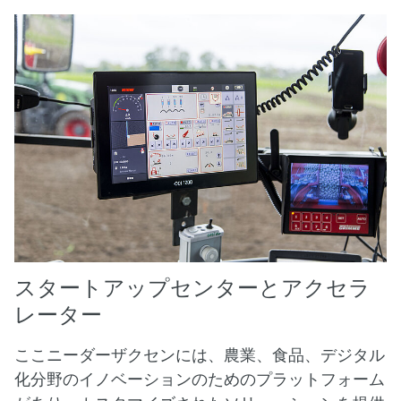
スタートアップセンターとアクセラ
レーター
ここニーダーザクセンには、農業、食品、デジタル
化分野のイノベーションのためのプラットフォーム