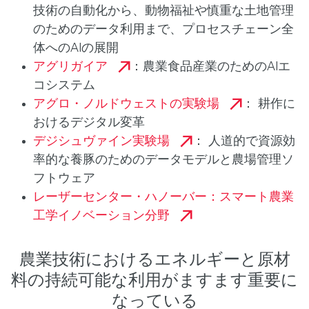
技術の自動化から、動物福祉や慎重な土地管理
のためのデータ利用まで、プロセスチェーン全
体へのAIの展開
アグリガイア
：農業食品産業のためのAIエ
コシステム
アグロ・ノルドウェストの実験場
： 耕作に
おけるデジタル変革
デジシュヴァイン実験場
： 人道的で資源効
率的な養豚のためのデータモデルと農場管理ソ
フトウェア
レーザーセンター・ハノーバー：スマート農業
工学イノベーション分野
農業技術におけるエネルギーと原材
料の持続可能な利用がますます重要に
なっている