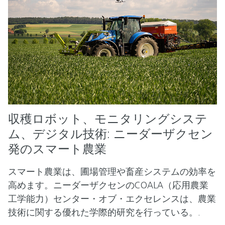
収穫ロボット、モニタリングシステ
ム、デジタル技術: ニーダーザクセン
発のスマート農業
スマート農業は、圃場管理や畜産システムの効率を
高めます。ニーダーザクセンのCOALA（応用農業
工学能力）センター・オブ・エクセレンスは、農業
技術に関する優れた学際的研究を行っている。.