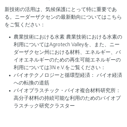
新技術の活用は、気候保護にとって特に重要であ
る。ニーダーザクセンの最新動向についてはこちら
をご覧ください：
農業技術における水素 農業技術における水素の
利用についてはAgrotech Valleyを、また、ニー
ダーザクセン州における材料、エネルギー、バ
イオエネルギーのための再生可能エネルギーの
利用については3N e.V.をご覧ください：
バイオテクノロジーと循環型経済： バイオ経済
への転換の道筋
バイオプラスチック・バイオ複合材料研究所：
高分子材料の持続可能な利用のためのバイオプ
ラスチック研究クラスター