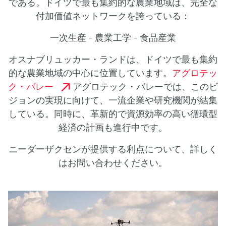
である。ドイツで最も集約的な農業地域は、完全な
付加価値ネットワークを誇っている：
一次生産 - 農業工学 - 食品産業
オスナブリュッカー・ランドは、ドイツで最も集約
的な農業地域の中心に位置しています。
アグロテッ
ク・バレー
アグロテック・バレーでは、このビ
ジョンの実現に向けて、一流企業や研究機関が結集
している。同時に、革新的で資源効率の高い循環型
経済の計画も進行中です。
ニーダーザクセンが提供する利点について、詳しく
はお問い合わせください。