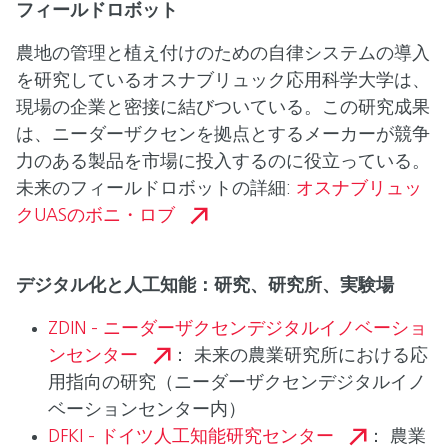
フィールドロボット
農地の管理と植え付けのための自律システムの導入
を研究しているオスナブリュック応用科学大学は、
現場の企業と密接に結びついている。この研究成果
は、ニーダーザクセンを拠点とするメーカーが競争
力のある製品を市場に投入するのに役立っている。
未来のフィールドロボットの詳細:
オスナブリュッ
クUASのボニ・ロブ
デジタル化と人工知能：研究、研究所、実験場
ZDIN - ニーダーザクセンデジタルイノベーショ
ンセンター
： 未来の農業研究所における応
用指向の研究（ニーダーザクセンデジタルイノ
ベーションセンター内）
DFKI - ドイツ人工知能研究センター
： 農業