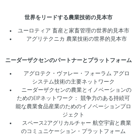
世界をリードする農業技術の見本市
ユーロティア 畜産と家畜管理の世界的見本市
アグリテクニカ 農業技術の世界的見本市
ニーダーザクセンのパートナーとプラットフォーム
アグロテク・ヴァレー・フォーラム アグロ
システム技術の主要ネットワーク
ニーダーザクセンの農業とイノベーションの
ためのEIPネットワーク： 競争力のある持続可
能な農業食品産業のためのイノベーションプロ
ジェクト
スペース2アグリカルチャー 航空宇宙と農業
のコミュニケーション・プラットフォーム