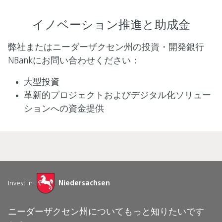
イノベーション推進と助成金
弊社またはニーダーザクセン州の投資・開発銀行
NBankにお問い合わせください：
大型投資
革新的プロジェクトおよびデジタル化ソリュー
ションへの資金提供
Invest in
Niedersachsen
ニーダーザクセン州についてもっと知りたいです