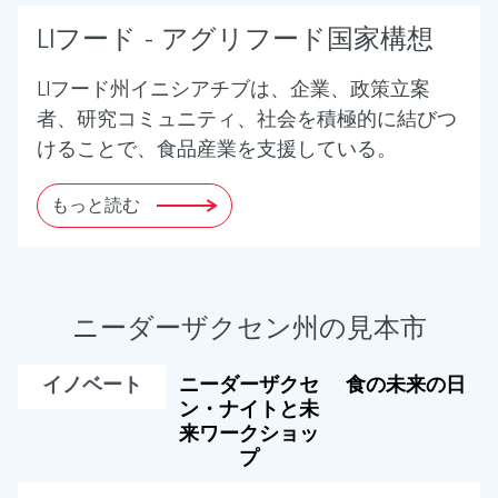
LIフード - アグリフード国家構想
LIフード州イニシアチブは、企業、政策立案
者、研究コミュニティ、社会を積極的に結びつ
けることで、食品産業を支援している。
もっと読む
ニーダーザクセン州の見本市
イノベート
ニーダーザクセ
食の未来の日
ン・ナイトと未
来ワークショッ
プ