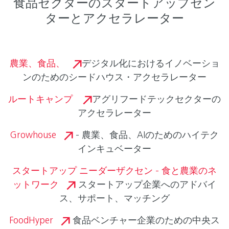
食品セクターのスタートアップセン
ターとアクセラレーター
農業、食品、
デジタル化におけるイノベーショ
ンのためのシードハウス・アクセラレーター
ルートキャンプ
アグリフードテックセクターの
アクセラレーター
Growhouse
- 農業、食品、AIのためのハイテク
インキュベーター
スタートアップ ニーダーザクセン - 食と農業のネ
ットワーク
スタートアップ企業へのアドバイ
ス、サポート、マッチング
FoodHyper
食品ベンチャー企業のための中央ス