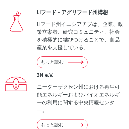
LIフード - アグリフード州構想
LIフード州イニシアチブは、企業、政
策立案者、研究コミュニティ、社会
を積極的に結びつけることで、食品
産業を支援している。
もっと読む
3N e.V.
ニーダーザクセン州における再生可
能エネルギーおよびバイオエネルギ
ーの利用に関する中央情報センタ
ー。
もっと読む