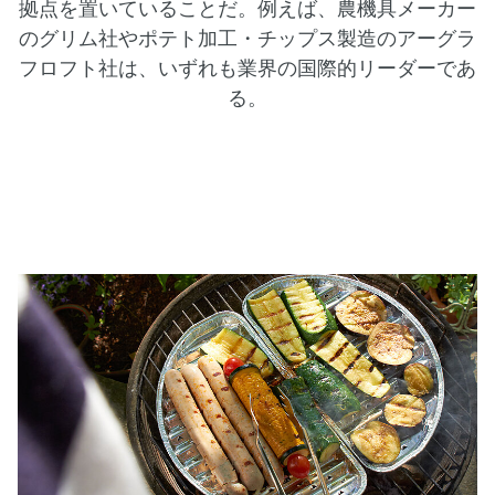
拠点を置いていることだ。例えば、農機具メーカー
のグリム社やポテト加工・チップス製造のアーグラ
フロフト社は、いずれも業界の国際的リーダーであ
る。