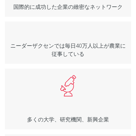
国際的に成功した企業の緻密なネットワーク
ニーダーザクセンでは毎日40万人以上が農業に
従事している
多くの大学、研究機関、新興企業