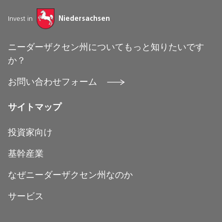
Invest in
Niedersachsen
ニーダーザクセン州についてもっと知りたいです
か？
お問い合わせフォーム
サイトマップ
投資家向け
基幹産業
なぜニーダーザクセン州なのか
サービス
あなたの個人連絡先