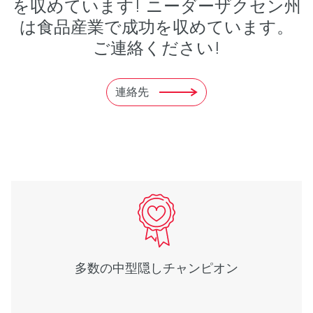
を収めています! ニーダーザクセン州
は食品産業で成功を収めています。
ご連絡ください!
連絡先
多数の中型隠しチャンピオン