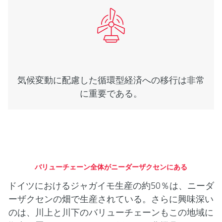
気候変動に配慮した循環型経済への移行は非常
に重要である。
バリューチェーン全体がニーダーザクセンにある
ドイツにおけるジャガイモ生産の約50％は、ニーダ
ーザクセンの畑で生産されている。さらに興味深い
のは、川上と川下のバリューチェーンもこの地域に