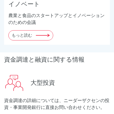
イノベート
農業と食品のスタートアップとイノベーション
のための会議
もっと読む
資金調達と融資に関する情報
大型投資
資金調達の詳細については、ニーダーザクセンの投
資・事業開発銀行に直接お問い合わせください。