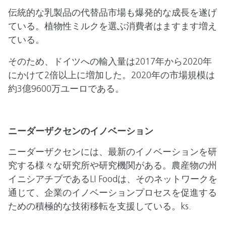
伝統的な乳製品の代替品市場も爆発的な成長を遂げ
ている。植物性ミルクを選ぶ消費者はますます増え
ている。
そのため、ドイツへの輸入量は2017年から2020年
にかけて2倍以上に増加した。2020年の市場規模は
約3億9600万ユーロである。
ニーダーザクセンのイノベーション
ニーダーザクセンには、最新のイノベーションを研
究する様々な研究所や研究機関がある。農産物の州
イニシアチブであるLI Foodは、そのネットワークを
通じて、企業のイノベーションプロセスを促進する
ための積極的な技術移転を支援している。ks.