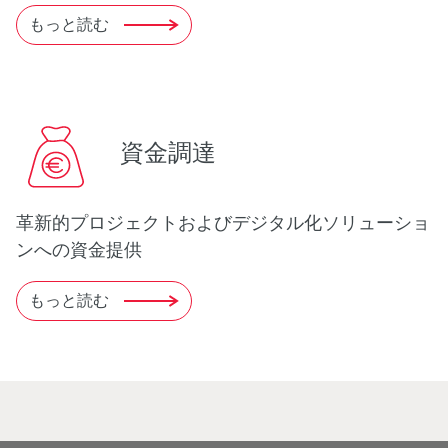
もっと読む
資金調達
革新的プロジェクトおよびデジタル化ソリューショ
ンへの資金提供
もっと読む