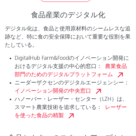
食品産業のデジタル化
デジタル化は、食品と使用原材料のシームレスな追
跡など、特に食の安全保障において重要な役割を果
たしている。
DigitalHub Farm&Foodのイノベーション開発に
おけるデジタル支援の中心的窓口：
農業食品
部門のためのデジタルプラットフォーム
ニーダーザクセンのデジタルエージェンシー：
イノベーション開発の中央窓口
ハノーバー・レーザー・センター（LZH）は、
スマート農業技術を追求している：
レーザー
を使った食品の精製